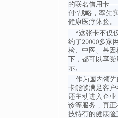
的联名信用卡—
付”战略，率先
健康医疗体验。
“这张卡不仅仅
约了20000
检、中医、基因
下，都可以享受
示。
作为国内领先的
卡能够满足客户
还主动进入企业
诊等服务，真正
技特有的健康险