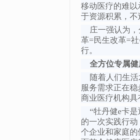
移动医疗的难以
于资源积累，不
庄一强认为，
革=民生改革=
行。
全方位专属健
随着人们生活
服务需求正在稳
商业医疗机构具
“牡丹健e卡是
的一次实践行动
个企业和家庭的