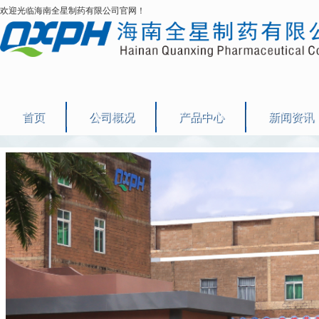
欢迎光临海南全星制药有限公司官网！
首页
公司概况
产品中心
新闻资讯