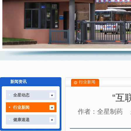
新闻资讯
行业新闻
“互
全星动态
行业新闻
作者：全星制药
健康速递