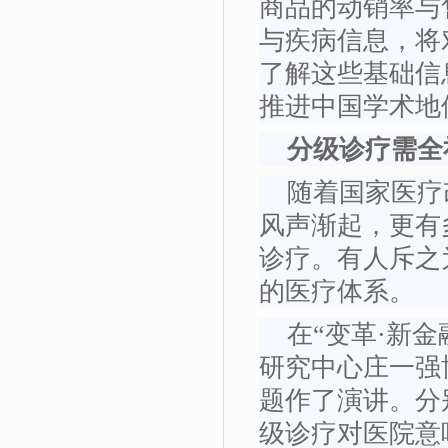
商品的动销率与
与疾病信息，将
了解这些基础信
推进中国学术地
分级诊疗需全
随着国家医疗
风声渐起，更有
诊疗。有人斥之
的医疗体系。
在“变革·新金
研究中心庄一强
题作了演讲。分
级诊疗对医院意