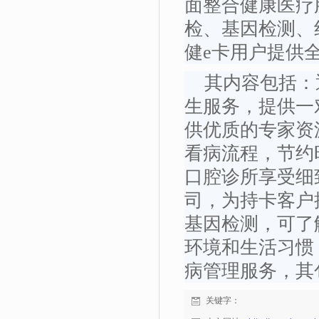
面整合健康医疗
检、基因检测、
健e卡用户提供
其内容包括：
生服务，提供一
供优质的专家资
看病流程，节约
口腔诊所享受细
司，为持卡客户
基因检测，可了
环境和生活习惯
病管理服务，其
关键字：