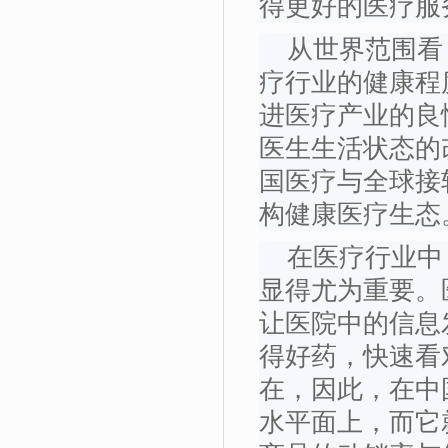
得更好的医疗服
从世界范围看
疗行业的健康程
进医疗产业的良
医生生活状态的
国医疗与全球接
构健康医疗生态
在医疗行业中
显得尤为重要。
让医院中的信息
得好药，快速看
在，因此，在中
水平面上，而它