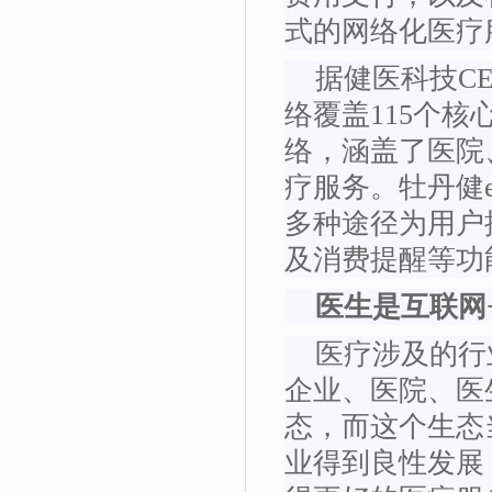
式的网络化医疗
据健医科技CE
络覆盖115个核
络，涵盖了医院
疗服务。牡丹健
多种途径为用户
及消费提醒等功
医生是互联网
医疗涉及的行
企业、医院、医
态，而这个生态
业得到良性发展