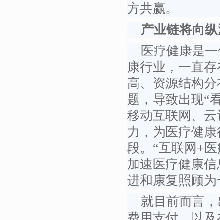
方共赢。
产业链将向纵
医疗健康是一
康行业，一直存
高、资源结构分
题，导致出现“
移动互联网、云
力，为医疗健康
段。“互联网+
加速医疗健康信
进和康复照顾为
就目前而言，
费用支付，以及