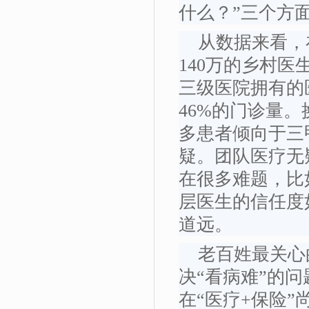
什么？”三个方
从数据来看，在
140万的乡村医
三级医院拥有的
46%的门诊量
多患者倾向于三
疑。团队医疗无
在很多难题，比
层医生的信任度
道远。
老百姓最关心的
决“看病难”的
在“医疗+保险