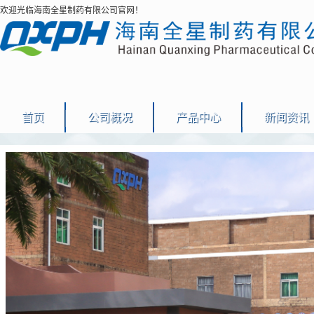
欢迎光临海南全星制药有限公司官网！
首页
公司概况
产品中心
新闻资讯