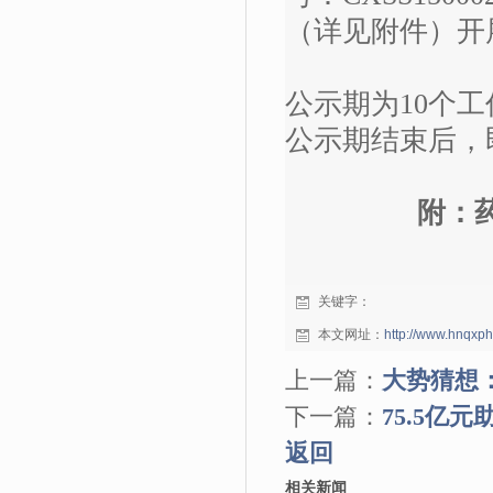
（详见附件）开
公示期为10个工作
公示期结束后，
附：
关键字：
本文网址：
http://www.hnqxp
上一篇：
大势猜想：
下一篇：
75.5亿
返回
相关新闻