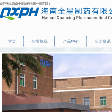
欢迎光临海南全星制药有限公司官网！
首页
公司概况
产品中心
新闻资讯