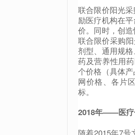
联合限价阳光采
励医疗机构在平
价。同时，创造
联合限价采购阳
剂型、通用规格
药及营养性用药
个价格（具体产
网价格、各片区
标。
2018
年——医疗
随着2015年7