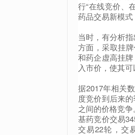
行“在线竞价、
药品交易新模式
当时，有分析指
方面，采取挂牌
和药企虚高挂牌
入市价，使其可
据2017年相
度竞价到后来的
之间的价格竞争
基药竞价交易34
交易22轮，交易