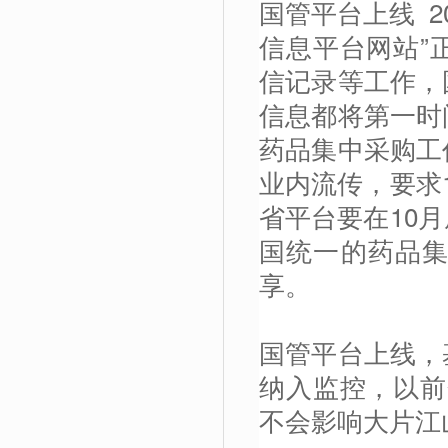
国管平台上线 2
信息平台网站”
信记录等工作，
信息都将第一时
药品集中采购工
业内流传，要求
省平台要在10
国统一的药品
享。
国管平台上线，
纳入监控，以前
不会影响大片江