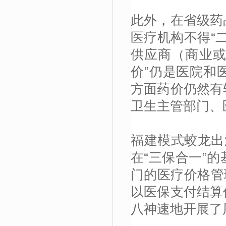
此外，在省级药
医疗机构不得“
供应商（商业或
价”仍是医院和
方面药价仍然有
卫生主管部门、
福建模式蛟龙出
在“三保合一”
门的医疗价格管
以医保支付结算
八神速地开展了