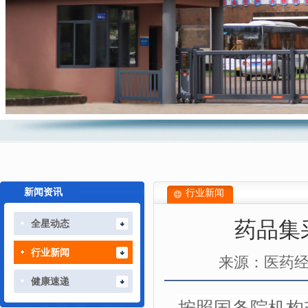
新闻资讯
行业新闻
药品集
全星动态
行业新闻
来源：医药
健康速递
按照国务院机构