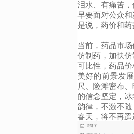
泪水、有痛苦，
早要面对公众和
是说，药价和药
当前，药品市场
仿制药，加快仿
可比性，药品价
美好的前景发
尺、险滩密布、
的信念坚定，冰
韵律，不激不随
春天，将不再遥
关键字：