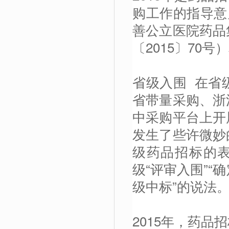
购工作的指导意
善公立医院药品
〔2015〕70
省级入围 在省
省带量采购、浙
中采购平台上开
发生了些许微妙
级药品招标的表
级“评审入围”“
级中标”的说法
2015年，药