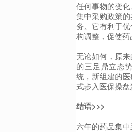
任何事物的变化
集中采购政策的
务。它有利于优
构调整，促使药
无论如何，原来
的三足鼎立态势
统，新组建的医
式步入医保操盘
结语>>>
六年的药品集中