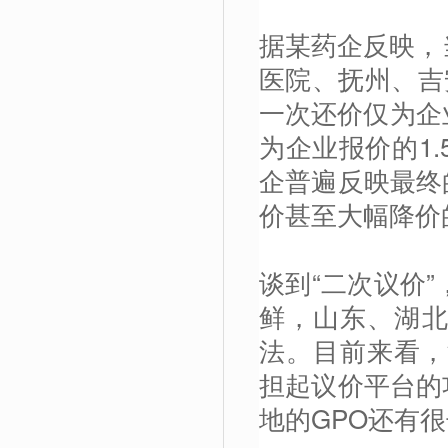
据某药企反映，当
医院、抚州、吉
一次还价仅为企
为企业报价的1.
企普遍反映最终
价甚至大幅降价
谈到“二次议价
鲜，山东、湖北
法。目前来看，
担起议价平台的
地的GPO还有