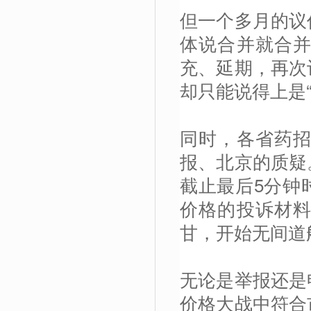
但一个多月的议
体说合并就合
充、延期，再次
却只能说得上是“
同时，各省药
报、北京的质疑
截止最后5分钟
价格的投诉材
甘，开始无间道
无论是举报还是
价格大战中符合