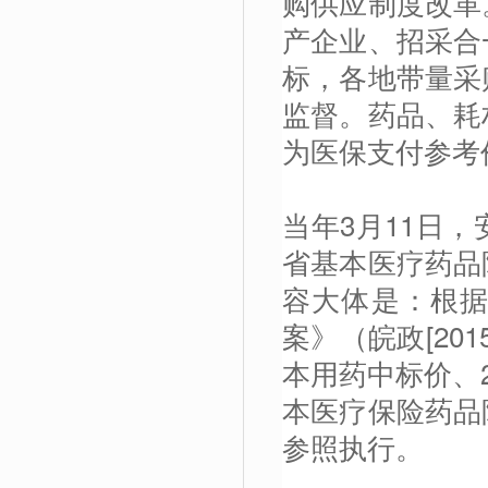
购供应制度改革
产企业、招采合
标，各地带量采
监督。药品、耗
为医保支付参考
当年3月11日
省基本医疗药品
容大体是：根
案》（皖政[20
本用药中标价、
本医疗保险药品
参照执行。