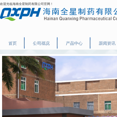
欢迎光临海南全星制药有限公司官网！
首页
公司概况
产品中心
新闻资讯