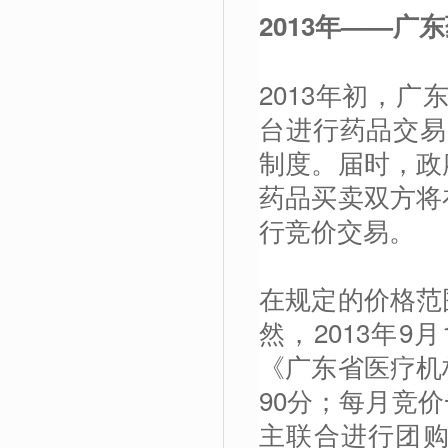
2013
年——广东
2013年初，
台进行药品交易
制度。届时，政
药品买卖双方将
行竞价交易。
在规定的价格范
然，2013年9
《广东省医疗机
90分；每月竞
主联合进行团