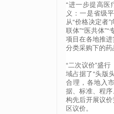
“进一步提高医
义：一是省级
从“价格决定者”
联体”“医共体”
项目在各地推进
分类采购下的药
“二次议价”盛行
域占据了“头版
合理，各地入市
据、标准、程序
构先后开展议价
区议价。