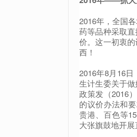
2016年，全
药等品种采取直
价。这一初衷的
西！
2016年8月1
生计生委关于做
政策发（201
的议价办法和要
贵港、百色等15
大张旗鼓地开展