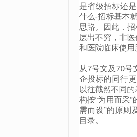
是省级招标还是
什么-招标基本
思路。因此，招
层出不穷，非医
和医院临床使用
从7号文及70
企投标的同行更
以往截然不同的
构按“为用而采
需而设”的原则
目录。