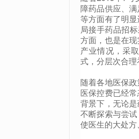
障药品供应、满
等方面有了明显
局接手药品招标
方面，也是在现
产业情况，采
式，分层次合理
随着各地医保政
医保控费已经常
背景下，无论是
不断探索与尝试
使医生的大处方