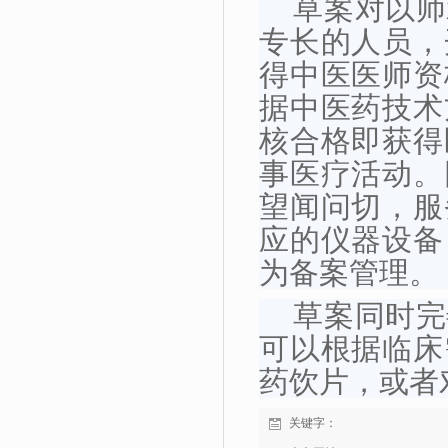
草案对以师
专长的人员，
得中医医师资
据中医药技术
核合格即获得
事医疗活动。
望闻问切，服
应的仪器设备
为备案管理。
草案同时完
可以根据临床
药饮片，或者
关键字：