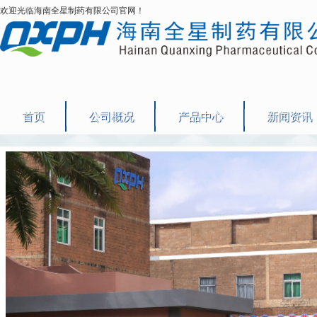
欢迎光临海南全星制药有限公司官网！
首页
公司概况
产品中心
新闻资讯