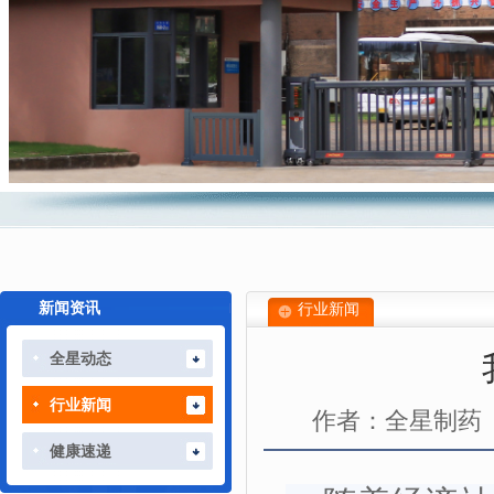
新闻资讯
行业新闻
全星动态
行业新闻
作者：全星制药
健康速递