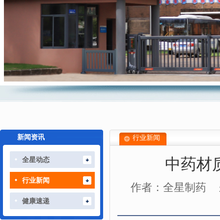
新闻资讯
行业新闻
中药材
全星动态
行业新闻
作者：全星制药
健康速递