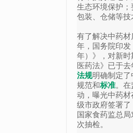
生态环境保护；
包装、仓储等技
有了解决中药材
年，国务院印发
年）》，对新时
医药法》已于去年
法规
明确制定了
规范和
标准
。在
动，曝光中药材
级市政府签署了
国家食药监总局
次抽检。