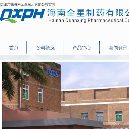
欢迎光临海南全星制药有限公司官网！
首页
公司概况
产品中心
新闻资讯