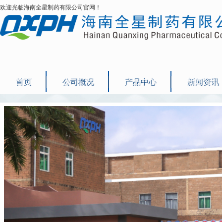
欢迎光临海南全星制药有限公司官网！
首页
公司概况
产品中心
新闻资讯