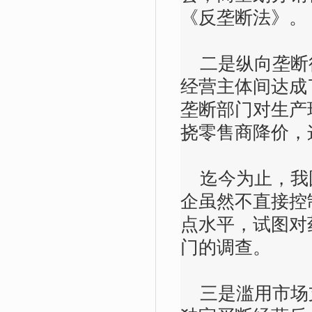
《反垄断法》。
二是纵向垄断
经营主体间达成
垄断部门对生产
挠零售商降价，
迄今为止，我
企虽然不直接控
点水平，试图对
门的调查。
三是滥用市场