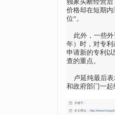
独家买断经营后
价格却在短期内
位”。
此外，一些外资
年）时，对专利
申请新的专利以
查的重点。
卢延纯最后表
和政府部门一起
关键字：
本文网址：
http://www.hnqxp