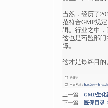
当然，经历了20
范符合GMP规
辑。行业之中，
这也是药监部门
障。
这才是最终目的
关键字：
本文网址：
http://www.hnqxp
上一篇：
GMP生化
下一篇：
医保目录