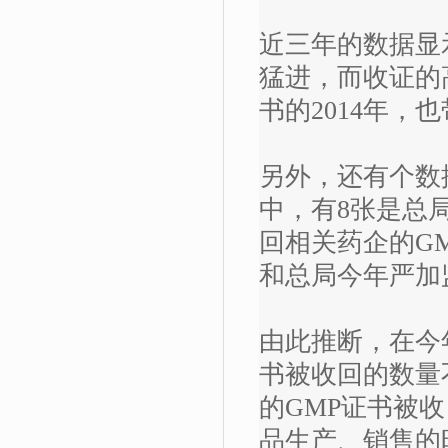
近三年的数据显示
猛进，而收证的
书的2014年，
另外，还有个数
中，有8张是总
回相关药企的G
和总局今年严加
由此推断，在今
书被收回的数量
的GMP证书被
品生产、销售的