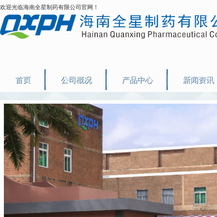
欢迎光临海南全星制药有限公司官网！
首页
公司概况
产品中心
新闻资讯