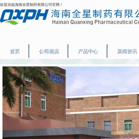
欢迎光临海南全星制药有限公司官网！
首页
公司概况
产品中心
新闻资讯