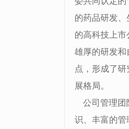
委共同认定的
的药品研发、
的高科技上市
雄厚的研发和
点，形成了研
展格局。
公司管理团
识、丰富的管