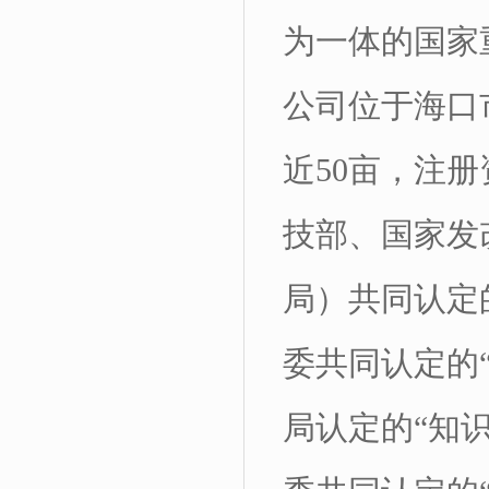
为一体的国家
公司位于海口
近
50
亩，注册
技部、国家发
局）共同认定
委共同认定的
局认定的
“
知