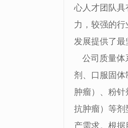
心人才团队具
力，较强的行
发展提供了最
公司质量体
剂、口服固体
肿瘤）、粉针
抗肿瘤）等剂
产需求。根据