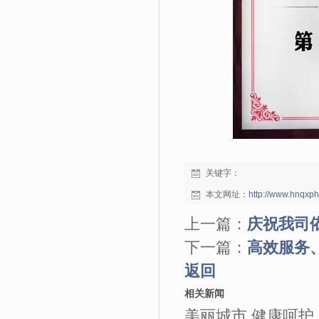
关键字：
本文网址：
http://www.hnqxp
上一篇：
庆祝我司
下一篇：
高效服务
返回
相关新闻
美丽城市 健康呵护