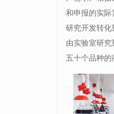
和申报的实际
研究开发转化
由实验室研究
五十个品种的