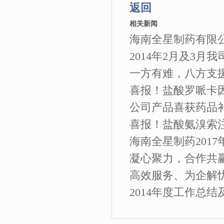
返回
相关新闻
海南全星制药有限公
2014年2月及3月
一方有难，八方支
喜报！盐酸罗哌卡因
公司产品喜获药品
喜报！盐酸氨溴索
海南全星制药2017年
凝心聚力，合作共
高效服务、为企解
2014年度工作总结