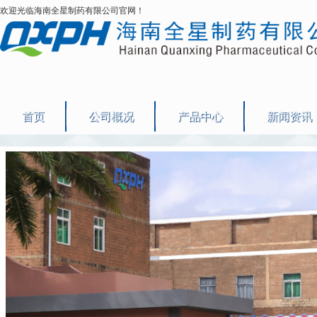
欢迎光临海南全星制药有限公司官网！
首页
公司概况
产品中心
新闻资讯