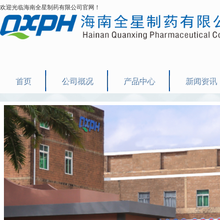
欢迎光临海南全星制药有限公司官网！
首页
公司概况
产品中心
新闻资讯