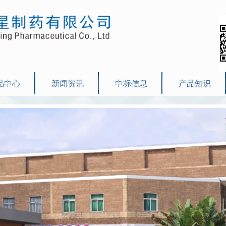
品中心
新闻资讯
中标信息
产品知识