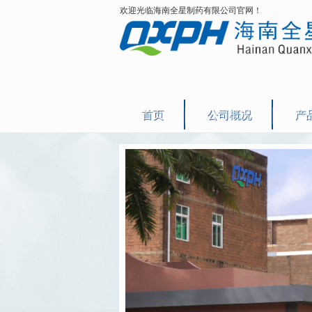
欢迎光临海南全星制药有限公司官网！
首页
公司概况
产