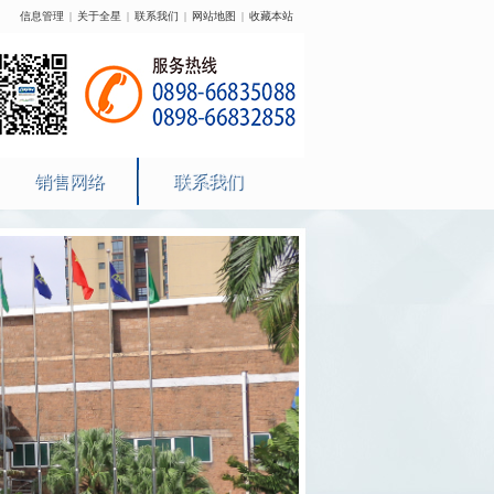
信息管理
|
关于全星
|
联系我们
|
网站地图
|
收藏本站
销售网络
联系我们