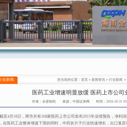
行业新闻
您当前的位置：
首页
»
新闻资讯
»
行业新闻
»
医药工业增速明显放缓 医药上市公司
作者：全星制药
来源：中国证券网
时间：2016-10-31 10:
至4月18日，两市共有168家医药上市公司发布2015年业绩预告，净
，在医药工业整体增速下滑的同时，中药饮片子行业快速增长，出口复苏