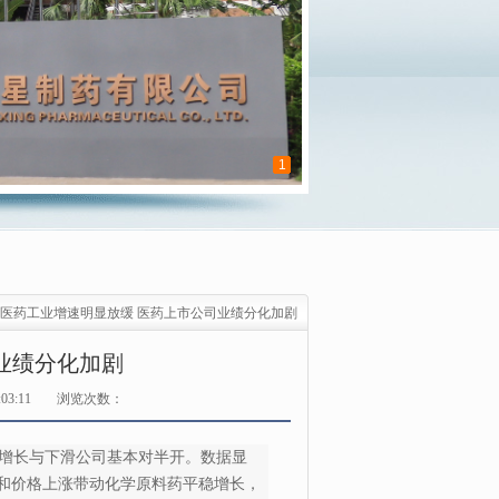
1
医药工业增速明显放缓 医药上市公司业绩分化加剧
业绩分化加剧
03:11
浏览次数：
利润增长与下滑公司基本对半开。数据显
和价格上涨带动化学原料药平稳增长，