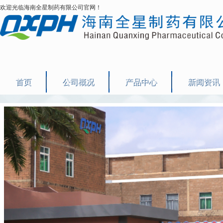
欢迎光临海南全星制药有限公司官网！
首页
公司概况
产品中心
新闻资讯