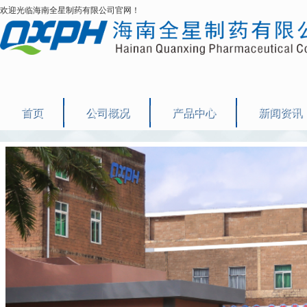
欢迎光临海南全星制药有限公司官网！
首页
公司概况
产品中心
新闻资讯