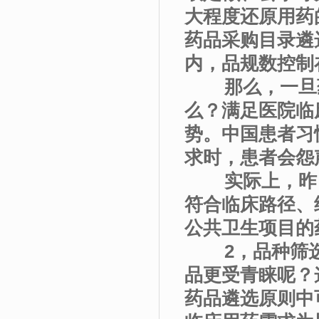
大程度还原用药
药品采购目录遴
内，品规数控制在
那么，一旦药品
么？满足医院临
势。中国患者习
求时，患者会怨
实际上，昨日
符合临床路径、
公共卫生项目的
2，品种筛选
品更受青睐呢？
药品遴选原则中