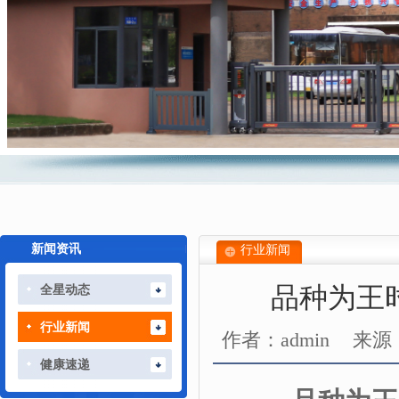
新闻资讯
行业新闻
品种为王
全星动态
行业新闻
作者：admin
来源
健康速递