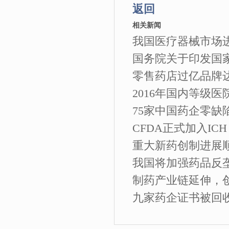
返回
相关新闻
我国医疗器械市场
国务院关于印发国
零售药店过亿品牌达3
2016年国内等级医
75家中国药企零缺
CFDA正式加入I
重大新药创制进展顺
我国将加强药品反
制药产业链延伸，
九家药企证书被回