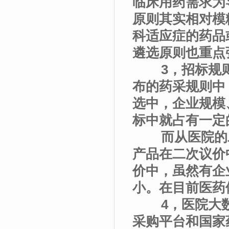
临床用药需求为
原则其实相对模
科适应症的药品
遴选原则也重点
3，招标规则
布的药采规则中
选中，企业规模
标中就占有一定
而从医院的二
产品在二次议价
价中，虽然有企
小。在目前医药
4，医院大数
采购平台和国家