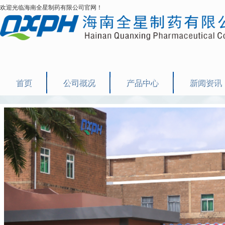
欢迎光临海南全星制药有限公司官网！
首页
公司概况
产品中心
新闻资讯