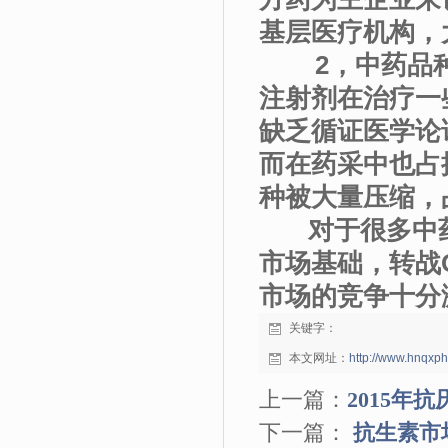
基层医疗机构，
2，中药品种
注射剂在治疗一
缺乏循证医学论
而在药采中也占
种被大量压缩，
对于很多中药
市场基础，转战
市场的竞争十分
关键字：
本文网址：
http://www.hnqxp
上一篇：
2015年
下一篇：
抗生素市