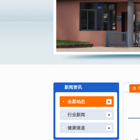
新闻资讯
全星动态
行业新闻
健康速递