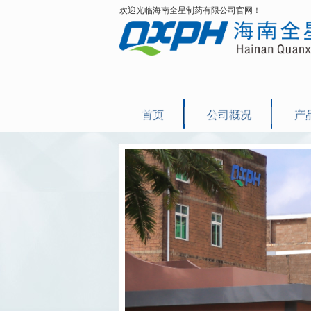
欢迎光临海南全星制药有限公司官网！
首页
公司概况
产