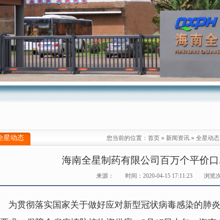
全星动态
您当前的位置：
首页
»
新闻资讯
»
全星动态
海南全星制药有限公司百万个平价口
来源：
时间：2020-04-15 17:11:23
浏览
为贯彻落实国家关于做好应对新型冠状病毒感染的肺炎