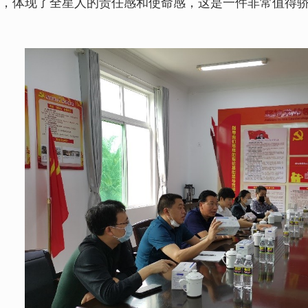
，体现了全星人的责任感和使命感，这是一件非常值得