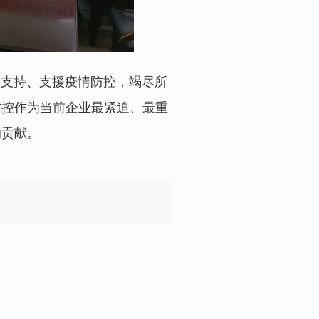
支持、支援疫情防控，竭尽所
防控作为当前企业最紧迫、最重
的贡献。