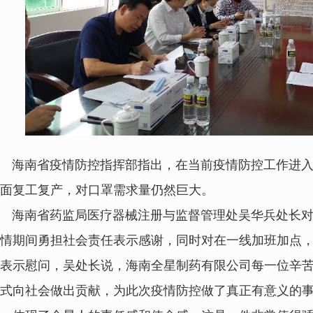
海南省疫情防控指挥部指出，在当前疫情防控工作进入
面复工复产，对口罩需求量仍然巨大。
海南省药监局医疗器械注册与监督管理处吴华兵处长对
情期间勇担社会责任表示感谢，同时对在一线加班加点
表示慰问，吴处长说，
海南全星制药有限公司
每一位辛
式向社会做出贡献，为此次疫情防控做了真正有意义的