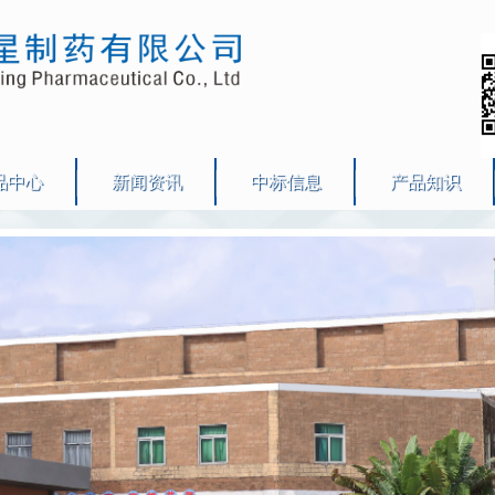
品中心
新闻资讯
中标信息
产品知识