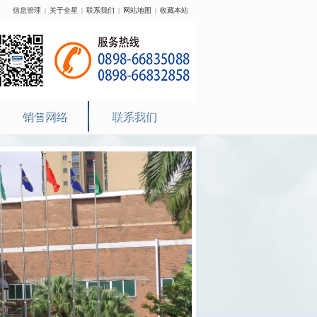
信息管理
|
关于全星
|
联系我们
|
网站地图
|
收藏本站
销售网络
联系我们