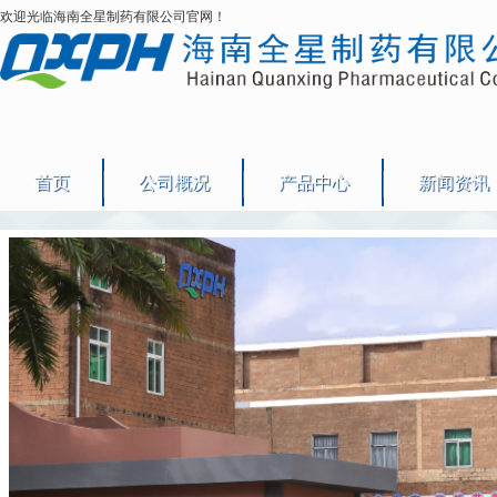
欢迎光临海南全星制药有限公司官网！
首页
公司概况
产品中心
新闻资讯