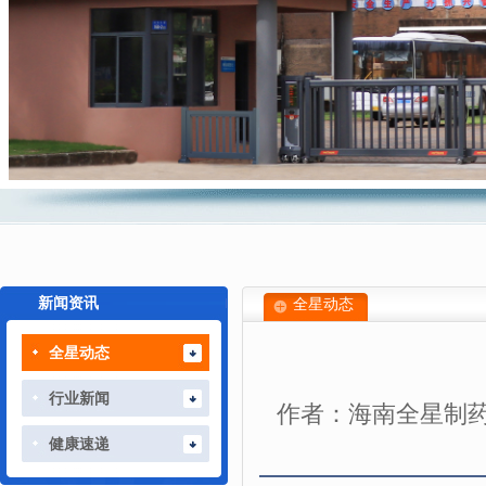
新闻资讯
全星动态
全星动态
行业新闻
作者：海南全星制
健康速递