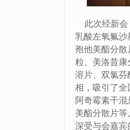
此次经新会
乳酸左氧氟沙
孢他美酯分散
粒、美洛昔康
溶片、双氯芬
相，吸引了全
阿奇霉素干混
美酯分散片等
深受与会嘉宾