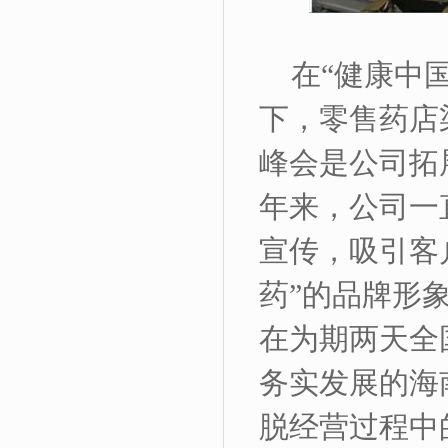
在“健康中
下，零售药店
峰会是公司拓
年来，公司一
宣传，吸引客
药”的品牌形
在为期两天全
务实发展的海
脱经营过程中