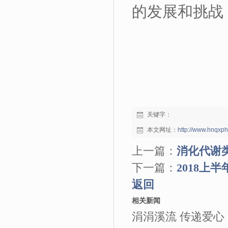
的发展和挑战
关键字：
本文网址：
http://www.hnqxp
上一篇：
消化代谢类
下一篇：
2018
返回
相关新闻
涓涓溪流 传递爱心