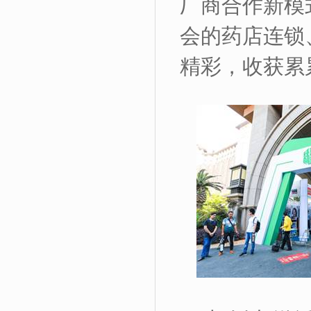
厂商合作新模
会的药店连锁
精彩，收获累