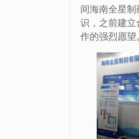
间海南全星制
识，之前建立
作的强烈愿望