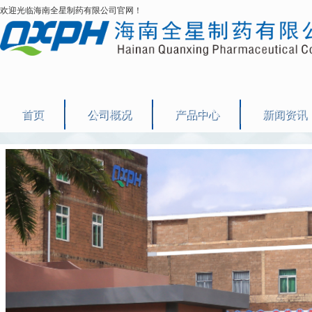
欢迎光临海南全星制药有限公司官网！
首页
公司概况
产品中心
新闻资讯