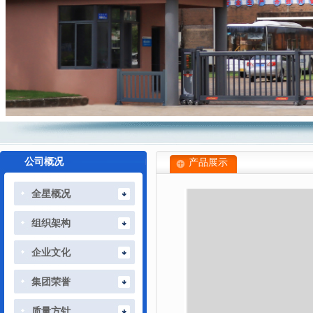
公司概况
产品展示
全星概况
组织架构
企业文化
集团荣誉
质量方针