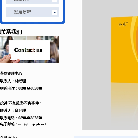
发展历程
联系我们
营销管理中心
联系人：林经理
联系电话：
0898-66835088
投诉/不良反应/不良事件：
联系人：邱
经理
联系电话：
0898-66832850
电子邮箱：
adr
@hnqxph.net