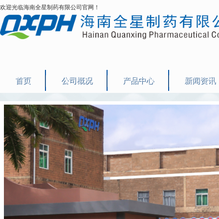
欢迎光临海南全星制药有限公司官网！
首页
公司概况
产品中心
新闻资讯